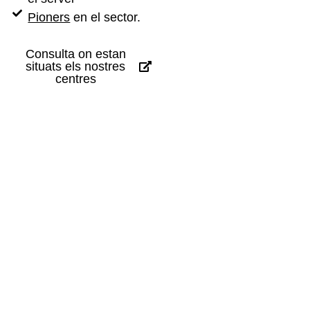
Pioners
en el sector.
Consulta on estan
situats els nostres
centres