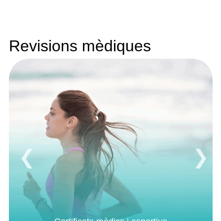
Revisions mèdiques