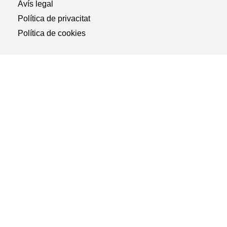
Avís legal
Política de privacitat
Política de cookies