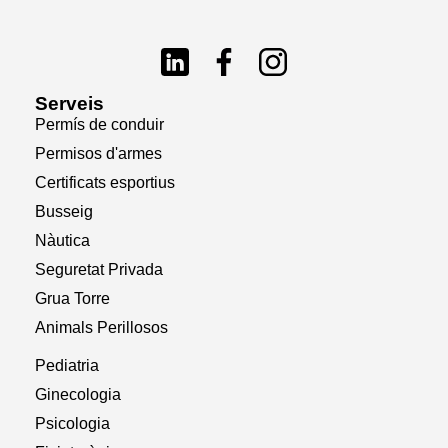
Serveis
Permís de conduir
Permisos d'armes
Certificats esportius
Busseig
Nàutica
Seguretat Privada
Grua Torre
Animals Perillosos
Pediatria
Ginecologia
Psicologia