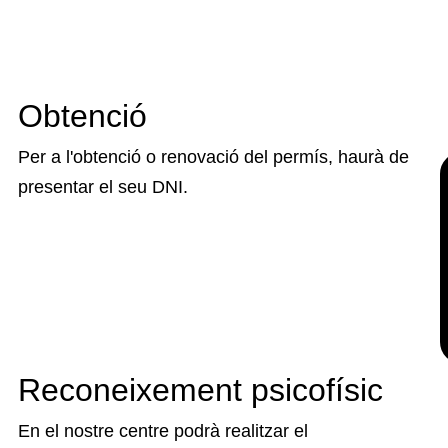
Obtenció
Per a l'obtenció o renovació del permís, haurà de
presentar el seu DNI.
Reconeixement psicofísic
En el nostre centre podrà realitzar el