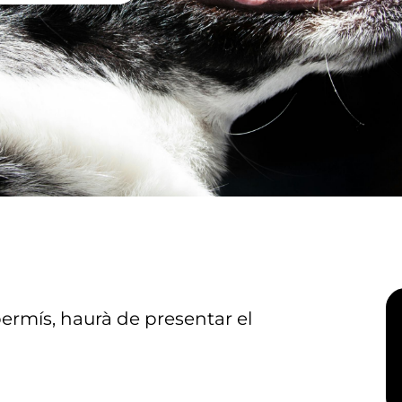
permís, haurà de presentar el