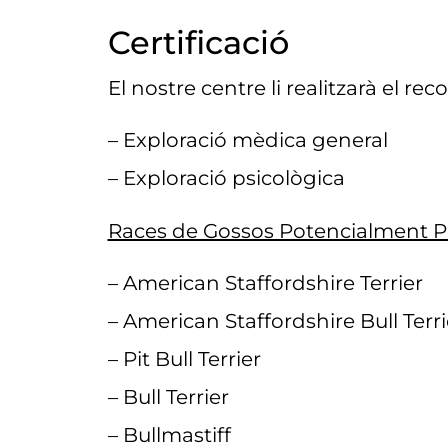
Certificació
El nostre centre li realitzarà el r
– Exploració mèdica general
– Exploració psicològica
Races de Gossos Potencialment Pe
– American Staffordshire Terrier
– American Staffordshire Bull Terri
– Pit Bull Terrier
– Bull Terrier
– Bullmastiff