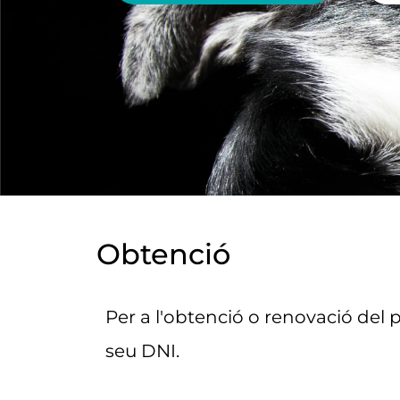
Obtenció
Per a l'obtenció o renovació del 
seu DNI.