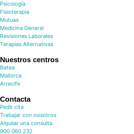
Psicología
Fisioterapia
Mutuas
Medicina General
Revisiones Laborales
Terapias Alternativas
Nuestros centros
Batea
Mallorca
Arrecife
Contacta
Pedir cita
Trabajar con nosotros
Alquilar una consulta
900 060 232