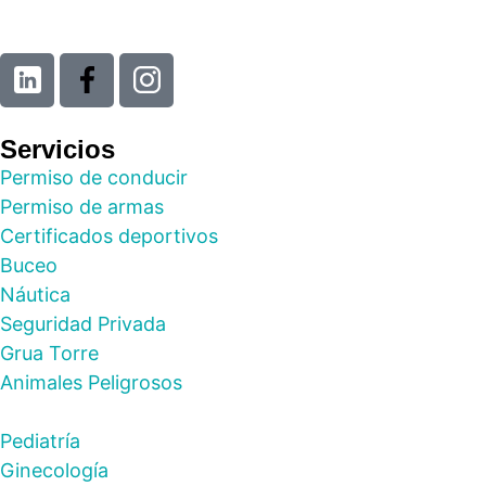
Servicios
Permiso de conducir
Permiso de armas
Certificados deportivos
Buceo
Náutica
Seguridad Privada
Grua Torre
Animales Peligrosos
Pediatría
Ginecología