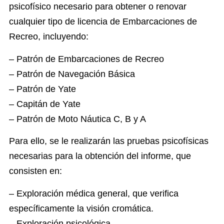
psicofísico necesario para obtener o renovar
cualquier tipo de licencia de Embarcaciones de
Recreo, incluyendo:
– Patrón de Embarcaciones de Recreo
– Patrón de Navegación Básica
– Patrón de Yate
– Capitán de Yate
– Patrón de Moto Náutica C, B y A
Para ello, se le realizarán las pruebas psicofísicas
necesarias para la obtención del informe, que
consisten en:
– Exploración médica general, que verifica
específicamente la visión cromática.
– Exploración psicológica.