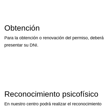
Obtención
Para la obtención o renovación del permiso, deberá
presentar su DNI.
Reconocimiento psicofísico
En nuestro centro podrá realizar el reconocimiento