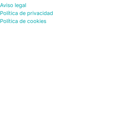
Aviso legal
Política de privacidad
Política de cookies