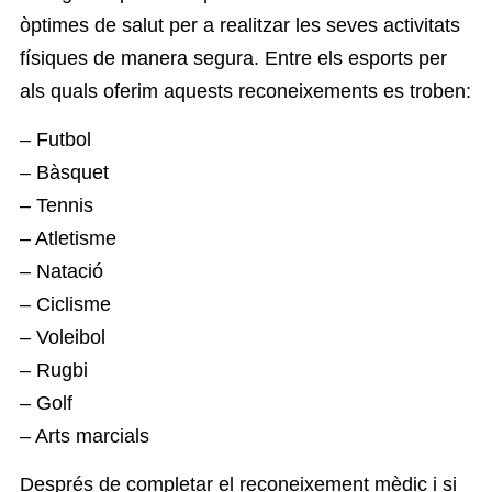
òptimes de salut per a realitzar les seves activitats
físiques de manera segura. Entre els esports per
als quals oferim aquests reconeixements es troben:
– Futbol
– Bàsquet
– Tennis
– Atletisme
– Natació
– Ciclisme
– Voleibol
– Rugbi
– Golf
– Arts marcials
Després de completar el reconeixement mèdic i si