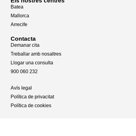
Els nostres centres
Batea
Mallorca
Arrecife
Contacta
Demanar cita
Treballar amb nosaltres
Llogar una consulta
900 060 232
Avís legal
Política de privacitat
Política de cookies