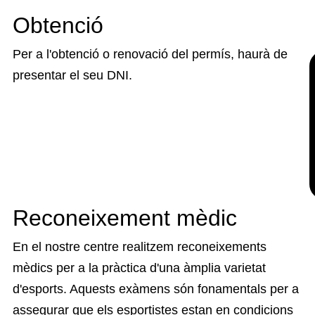
Obtenció
Per a l'obtenció o renovació del permís, haurà de
presentar el seu DNI.
Reconeixement mèdic
En el nostre centre realitzem reconeixements
mèdics per a la pràctica d'una àmplia varietat
d'esports. Aquests exàmens són fonamentals per a
assegurar que els esportistes estan en condicions