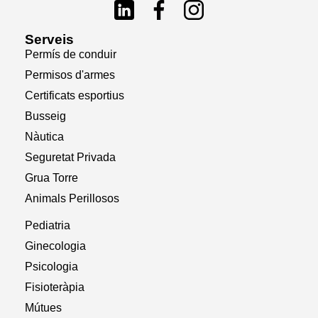
Serveis
Permís de conduir
Permisos d'armes
Certificats esportius
Busseig
Nàutica
Seguretat Privada
Grua Torre
Animals Perillosos
Pediatria
Ginecologia
Psicologia
Fisioteràpia
Mútues