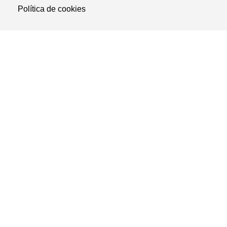
Política de cookies