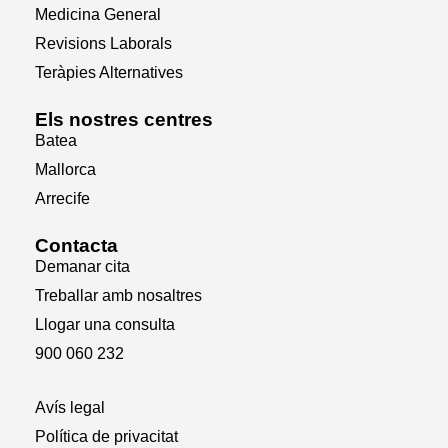
Medicina General
Revisions Laborals
Teràpies Alternatives
Els nostres centres
Batea
Mallorca
Arrecife
Contacta
Demanar cita
Treballar amb nosaltres
Llogar una consulta
900 060 232
Avís legal
Política de privacitat