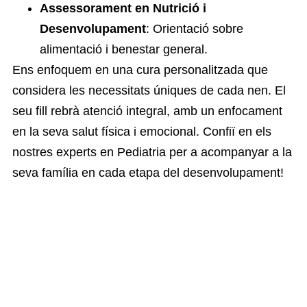
Assessorament en Nutrició i
Desenvolupament
: Orientació sobre
alimentació i benestar general.
Ens enfoquem en una cura personalitzada que
considera les necessitats úniques de cada nen. El
seu fill rebrà atenció integral, amb un enfocament
en la seva salut física i emocional. Confiï en els
nostres experts en Pediatria per a acompanyar a la
seva família en cada etapa del desenvolupament!