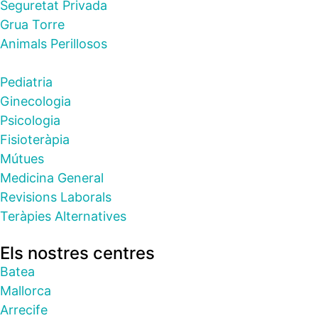
Seguretat Privada
Grua Torre
Animals Perillosos
Pediatria
Ginecologia
Psicologia
Fisioteràpia
Mútues
Medicina General
Revisions Laborals
Teràpies Alternatives
Els nostres centres
Batea
Mallorca
Arrecife