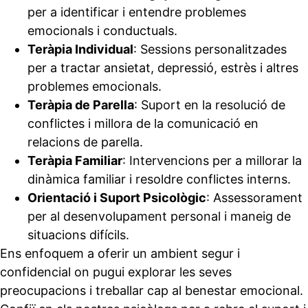
per a identificar i entendre problemes
emocionals i conductuals.
Teràpia Individual
: Sessions personalitzades
per a tractar ansietat, depressió, estrès i altres
problemes emocionals.
Teràpia de Parella
: Suport en la resolució de
conflictes i millora de la comunicació en
relacions de parella.
Teràpia Familiar
: Intervencions per a millorar la
dinàmica familiar i resoldre conflictes interns.
Orientació i Suport Psicològic
: Assessorament
per al desenvolupament personal i maneig de
situacions difícils.
Ens enfoquem a oferir un ambient segur i
confidencial on pugui explorar les seves
preocupacions i treballar cap al benestar emocional.