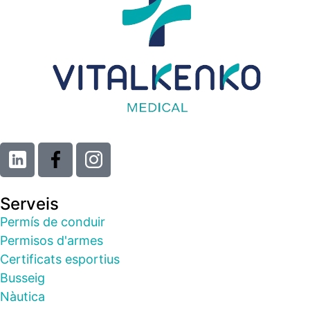
Serveis
Permís de conduir
Permisos d'armes
Certificats esportius
Busseig
Nàutica