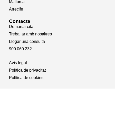
Mallorca
Arrecife
Contacta
Demanar cita
Treballar amb nosaltres
Llogar una consulta
900 060 232
Avís legal
Política de privacitat
Política de cookies