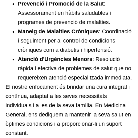
Prevenció i Promoció de la Salut
:
Assessorament en hàbits saludables i
programes de prevenció de malalties.
Maneig de Malalties Cròniques
: Coordinació
i seguiment per al control de condicions
cròniques com a diabetis i hipertensió.
Atenció d'Urgències Menors
: Resolució
ràpida i efectiva de problemes de salut que no
requereixen atenció especialitzada immediata.
El nostre enfocament és brindar una cura integral i
contínua, adaptat a les seves necessitats
individuals i a les de la seva família. En Medicina
General, ens dediquem a mantenir la seva salut en
òptimes condicions i a proporcionar-li un suport
constant.