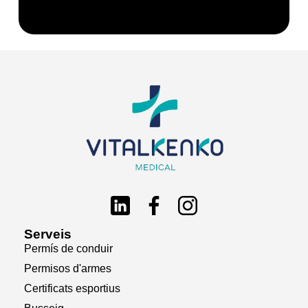
Serveis
Permís de conduir
Permisos d'armes
Certificats esportius