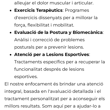
alleujar el dolor muscular i articular.
Exercicis Terapèutics
: Programes
d'exercicis dissenyats per a millorar la
força, flexibilitat i mobilitat.
Evaluació de la Postura y Biomecànica
:
Anàlisi i correcció de problemes
posturals per a prevenir lesions.
Atenció per a Lesions Esportives
:
Tractaments específics per a recuperar la
funcionalitat després de lesions
esportives.
El nostre enfocament és brindar una atenció
integral, basada en l'avaluació detallada i el
tractament personalitzat per a aconseguir els
millors resultats. Som aquí per a ajudar-lo a