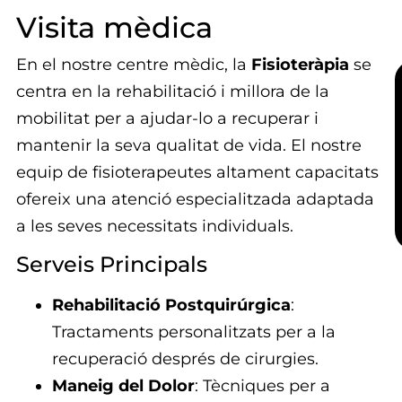
Visita mèdica
En el nostre centre mèdic, la
Fisioteràpia
se
centra en la rehabilitació i millora de la
mobilitat per a ajudar-lo a recuperar i
mantenir la seva qualitat de vida. El nostre
equip de fisioterapeutes altament capacitats
ofereix una atenció especialitzada adaptada
a les seves necessitats individuals.
Serveis Principals
Rehabilitació Postquirúrgica
:
Tractaments personalitzats per a la
recuperació després de cirurgies.
Maneig del Dolor
: Tècniques per a