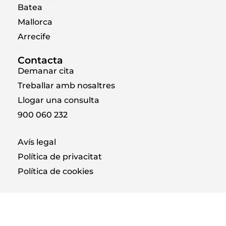
Batea
Mallorca
Arrecife
Contacta
Demanar cita
Treballar amb nosaltres
Llogar una consulta
900 060 232
Avís legal
Política de privacitat
Política de cookies