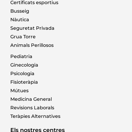
Certificats esportius
Busseig
Nàutica
Seguretat Privada
Grua Torre
Animals Perillosos
Pediatria
Ginecologia
Psicologia
Fisioteràpia
Mútues
Medicina General
Revisions Laborals
Teràpies Alternatives
Els nostres centres