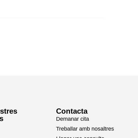
stres
Contacta
s
Demanar cita
Treballar amb nosaltres