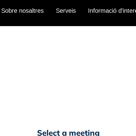
Sobre nosaltres
Serveis
Informació d'inter
a cita